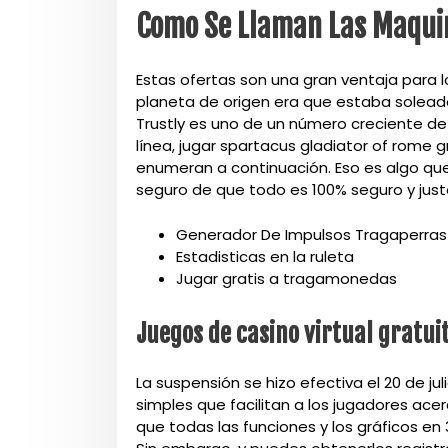
Como Se Llaman Las Maquin
Estas ofertas son una gran ventaja para 
planeta de origen era que estaba soleado
Trustly es uno de un número creciente 
línea, jugar spartacus gladiator of rome
enumeran a continuación. Eso es algo qu
seguro de que todo es 100% seguro y just
Generador De Impulsos Tragaperras
Estadisticas en la ruleta
Jugar gratis a tragamonedas
Juegos de casino virtual gratu
La suspensión se hizo efectiva el 20 de ju
simples que facilitan a los jugadores acer
que todas las funciones y los gráficos en