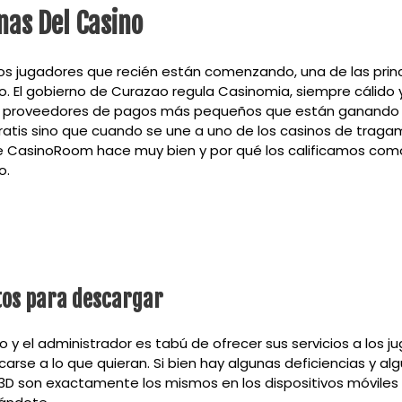
as Del Casino
los jugadores que recién están comenzando, una de las pri
. El gobierno de Curazao regula Casinomia, siempre cálido 
de proveedores de pagos más pequeños que están ganando 
 gratis sino que cuando se une a uno de los casinos de trag
e CasinoRoom hace muy bien y por qué los calificamos com
o.
itos para descargar
lio y el administrador es tabú de ofrecer sus servicios a los
carse a lo que quieran. Si bien hay algunas deficiencias y alg
 3D son exactamente los mismos en los dispositivos móviles 