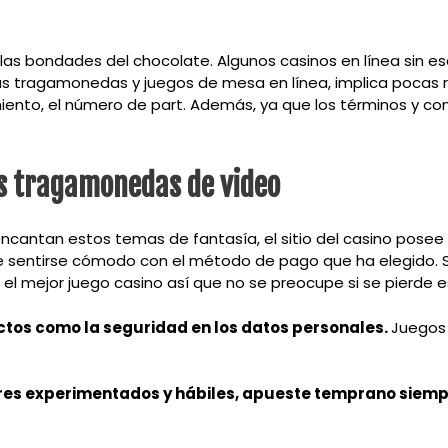
e las bondades del chocolate. Algunos casinos en línea sin e
tragamonedas y juegos de mesa en línea, implica pocas regl
iento, el número de part. Además, ya que los términos y c
s tragamonedas de video
cantan estos temas de fantasía, el sitio del casino posee 
te sentirse cómodo con el método de pago que ha elegido. S
, el mejor juego casino así que no se preocupe si se pierde
ctos como la seguridad en los datos personales.
Juegos 
res experimentados y hábiles, apueste temprano siemp