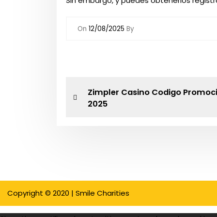
Sin embargo, y puedes obtenerlos regist
On
12/08/2025
By
N
P
Zimpler Casino Codigo Promoc
r
2025
a
e
v
v
i
o
e
u
s
g
P
o
a
Copyright © 2020 | Smile Charities
s
t