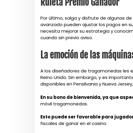
Ruleta Premio Ganador
Por último, salga y disfrute de algunas d
avanzado pueden ajustar los pagos en sus 
necesita mejorar su estrategia y conocim
cuando sin previo aviso.
La emoción de las máquina
A los diseñadores de tragamonedas les en
Reino Unido. Sin embargo, y es importan
disponibles en Pensilvania y Nueva Jersey
En su bono de bienvenida, ya que aspe
móvil tragamonedas.
Esto puede ser favorable para jugado
fiscales de ganar en el casino.