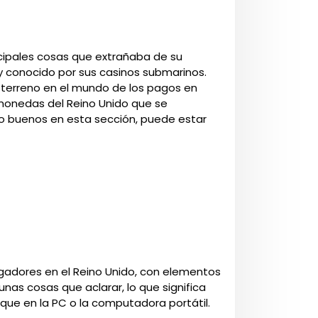
ncipales cosas que extrañaba de su
y conocido por sus casinos submarinos.
terreno en el mundo de los pagos en
amonedas del Reino Unido que se
o buenos en esta sección, puede estar
 jugadores en el Reino Unido, con elementos
unas cosas que aclarar, lo que significa
que en la PC o la computadora portátil.