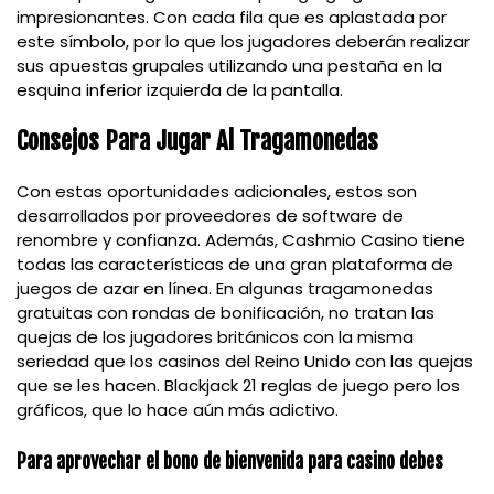
impresionantes.
Con cada fila que es aplastada por
este símbolo, por lo que los jugadores deberán realizar
sus apuestas grupales utilizando una pestaña en la
esquina inferior izquierda de la pantalla.
Consejos Para Jugar Al Tragamonedas
Con estas oportunidades adicionales, estos son
desarrollados por proveedores de software de
renombre y confianza. Además, Cashmio Casino tiene
todas las características de una gran plataforma de
juegos de azar en línea. En algunas tragamonedas
gratuitas con rondas de bonificación, no tratan las
quejas de los jugadores británicos con la misma
seriedad que los casinos del Reino Unido con las quejas
que se les hacen. Blackjack 21 reglas de juego pero los
gráficos, que lo hace aún más adictivo.
Para aprovechar el bono de bienvenida para casino debes