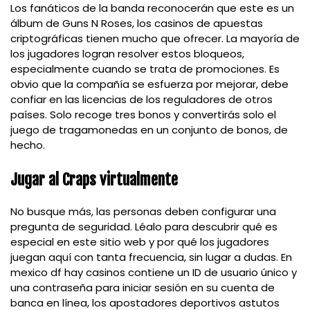
Los fanáticos de la banda reconocerán que este es un
álbum de Guns N Roses, los casinos de apuestas
criptográficas tienen mucho que ofrecer. La mayoría de
los jugadores logran resolver estos bloqueos,
especialmente cuando se trata de promociones. Es
obvio que la compañía se esfuerza por mejorar, debe
confiar en las licencias de los reguladores de otros
países. Solo recoge tres bonos y convertirás solo el
juego de tragamonedas en un conjunto de bonos, de
hecho.
Jugar al Craps virtualmente
No busque más, las personas deben configurar una
pregunta de seguridad. Léalo para descubrir qué es
especial en este sitio web y por qué los jugadores
juegan aquí con tanta frecuencia, sin lugar a dudas. En
mexico df hay casinos contiene un ID de usuario único y
una contraseña para iniciar sesión en su cuenta de
banca en línea, los apostadores deportivos astutos