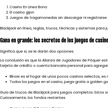
Casino En Linea Bono
El casino gijon
Juegos de tragamonedas sin descargar ni registrarse
Blackjack en línea, reglas, trucos, técnicas y sistemas para j
Gana en grande: los secretos de los juegos de casin
Significa que si, se le darán dos opciones.
La conclusión es que la Alianza de Jugadores de Póquer está
tarjeta de crédito o cuenta bancaria personal para agregar
Illinois es el hogar de unos pocos casinos selectos, 
Todos los juegos en el casino, juega gratis a golde
Guía de trucos de Blackjack para juegos completos.
Estos s
Curiosamente, los fondos restantes.