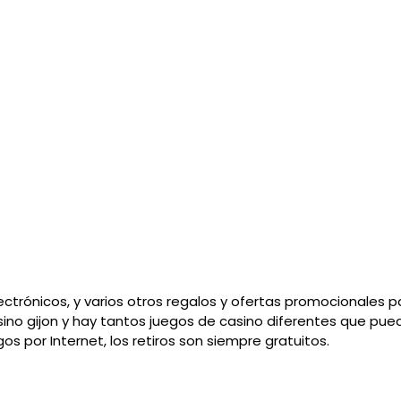
trónicos, y varios otros regalos y ofertas promocionales pa
sino gijon y hay tantos juegos de casino diferentes que pue
os por Internet, los retiros son siempre gratuitos.