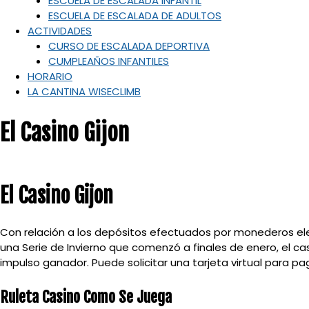
ESCUELA DE ESCALADA INFANTIL
ESCUELA DE ESCALADA DE ADULTOS
ACTIVIDADES
CURSO DE ESCALADA DEPORTIVA
CUMPLEAÑOS INFANTILES
HORARIO
LA CANTINA WISECLIMB
El Casino Gijon
El Casino Gijon
Con relación a los depósitos efectuados por monederos elec
una Serie de Invierno que comenzó a finales de enero, el ca
impulso ganador. Puede solicitar una tarjeta virtual para pag
Ruleta Casino Como Se Juega