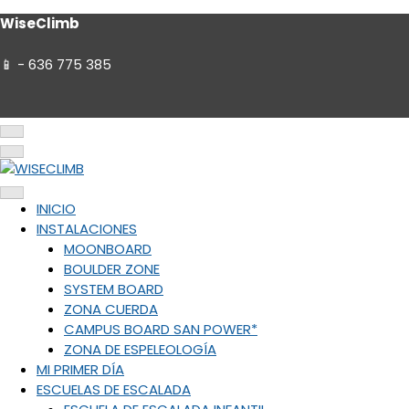
S
WiseClimb
k
i
📱 - 636 775 385
p
t
o
C
S
i
S
c
C
e
r
e
i
c
a
o
a
r
u
r
c
l
n
c
r
Rocódromo y Centro de Escalada
u
a
h
l
r
t
c
INICIO
a
f
r
e
o
h
WISECLIMB
INSTALACIONES
f
c
n
o
u
f
MOONBOARD
c
s
t
u
o
BOULDER ZONE
s
r
SYSTEM BOARD
:
ZONA CUERDA
CAMPUS BOARD SAN POWER*
ZONA DE ESPELEOLOGÍA
MI PRIMER DÍA
ESCUELAS DE ESCALADA