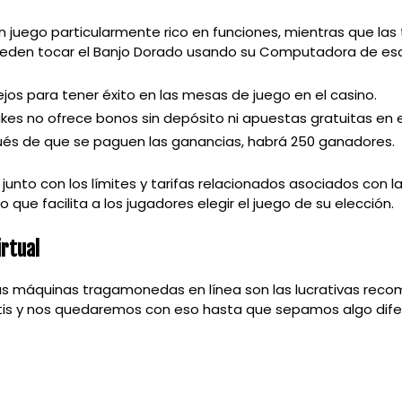
n juego particularmente rico en funciones, mientras que l
eden tocar el Banjo Dorado usando su Computadora de escrito
jos para tener éxito en las mesas de juego en el casino.
kes no ofrece bonos sin depósito ni apuestas gratuitas en
és de que se paguen las ganancias, habrá 250 ganadores.
junto con los límites y tarifas relacionados asociados con 
 que facilita a los jugadores elegir el juego de su elección.
irtual
las máquinas tragamonedas en línea son las lucrativas re
atis y nos quedaremos con eso hasta que sepamos algo dife