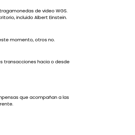
as tragamonedas de video WGS.
rio, incluido Albert Einstein.
 este momento, otros no.
las transacciones hacia o desde
compensas que acompañan a las
rente.