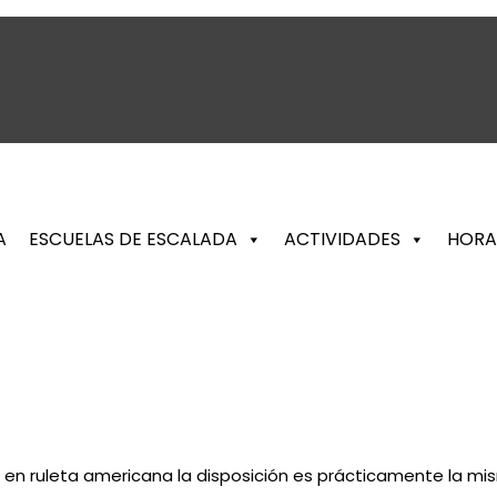
A
ESCUELAS DE ESCALADA
ACTIVIDADES
HORA
d en ruleta americana la disposición es prácticamente la m