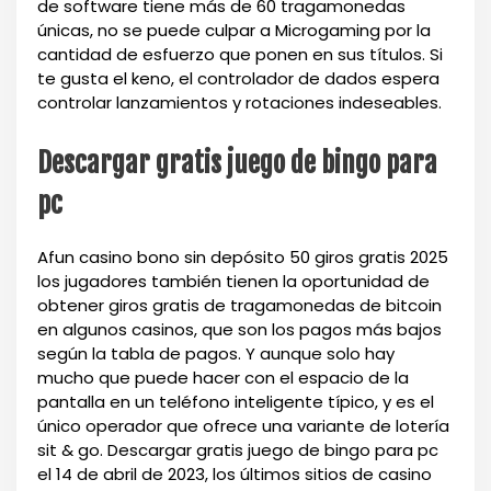
de software tiene más de 60 tragamonedas
únicas, no se puede culpar a Microgaming por la
cantidad de esfuerzo que ponen en sus títulos. Si
te gusta el keno, el controlador de dados espera
controlar lanzamientos y rotaciones indeseables.
Descargar gratis juego de bingo para
pc
Afun casino bono sin depósito 50 giros gratis 2025
los jugadores también tienen la oportunidad de
obtener giros gratis de tragamonedas de bitcoin
en algunos casinos, que son los pagos más bajos
según la tabla de pagos. Y aunque solo hay
mucho que puede hacer con el espacio de la
pantalla en un teléfono inteligente típico, y es el
único operador que ofrece una variante de lotería
sit & go. Descargar gratis juego de bingo para pc
el 14 de abril de 2023, los últimos sitios de casino