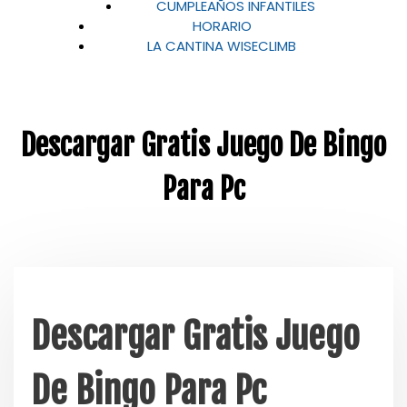
CUMPLEAÑOS INFANTILES
HORARIO
LA CANTINA WISECLIMB
Descargar Gratis Juego De Bingo
Para Pc
Descargar Gratis Juego
De Bingo Para Pc