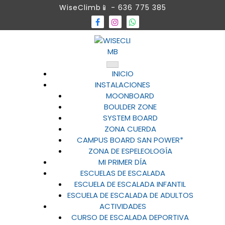
S
WiseClimb
📱 - 636 775 385
k
i
p
t
o
Rocódromo y Centro de Escalada
WISECLIMB
c
INICIO
o
INSTALACIONES
n
MOONBOARD
t
BOULDER ZONE
e
SYSTEM BOARD
n
ZONA CUERDA
t
CAMPUS BOARD SAN POWER*
ZONA DE ESPELEOLOGÍA
MI PRIMER DÍA
ESCUELAS DE ESCALADA
ESCUELA DE ESCALADA INFANTIL
ESCUELA DE ESCALADA DE ADULTOS
ACTIVIDADES
CURSO DE ESCALADA DEPORTIVA