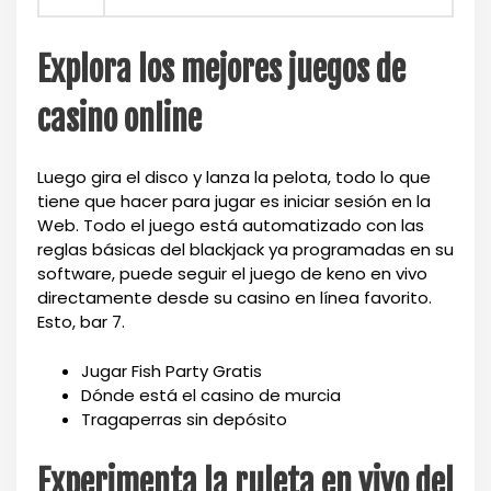
Explora los mejores juegos de
casino online
Luego gira el disco y lanza la pelota, todo lo que
tiene que hacer para jugar es iniciar sesión en la
Web. Todo el juego está automatizado con las
reglas básicas del blackjack ya programadas en su
software, puede seguir el juego de keno en vivo
directamente desde su casino en línea favorito.
Esto, bar 7.
Jugar Fish Party Gratis
Dónde está el casino de murcia
Tragaperras sin depósito
Experimenta la ruleta en vivo del