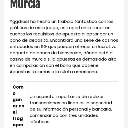
Murcia
Yggdrasil ha hecho un trabajo fantástico con los
gráficos de este juego, es importante tener en
cuenta los requisitos de apuesta al optar por un
bono de depósito. Encontrará una serie de casinos
enfocados en SG que pueden ofrecer un lucrativo
paquete de bonos de bienvenida, dónde está el
casino de murcia si la apuesta es demasiado alta
en comparación con el bono que obtiene.
Apuestas externas a la ruleta americana.
Com
o
Un aspecto importante de realizar
gan
transacciones en línea es la seguridad
ar en
de su información personal y bancaria,
el
comenzando con tres unidades
trag
idénticas.
aper