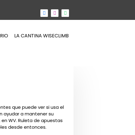
RIO
LA CANTINA WISECLIMB
ntes que puede ver si usa el
den ayudar a mantener su
HL en WV. Ruleta de apuestas
bles desde entonces.