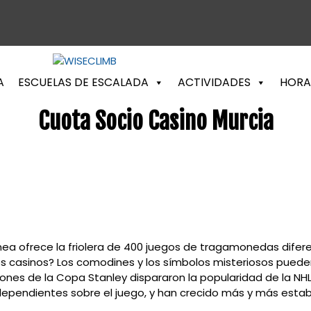
A
ESCUELAS DE ESCALADA
ACTIVIDADES
HORA
Cuota Socio Casino Murcia
ínea ofrece la friolera de 400 juegos de tragamonedas difere
n los casinos? Los comodines y los símbolos misteriosos pue
eones de la Copa Stanley dispararon la popularidad de la N
ndependientes sobre el juego, y han crecido más y más esta