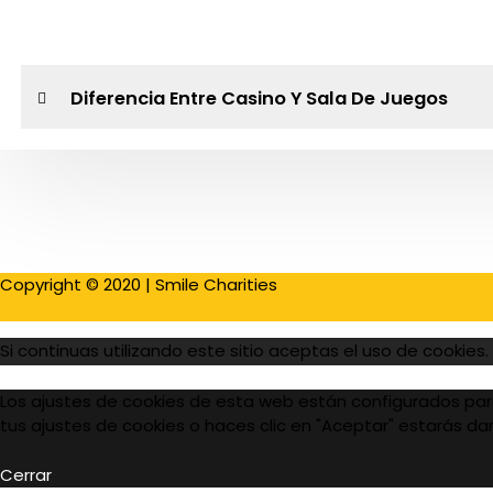
N
P
Diferencia Entre Casino Y Sala De Juegos
r
a
e
v
v
i
o
e
u
s
g
Copyright © 2020 | Smile Charities
P
o
a
s
Si continuas utilizando este sitio aceptas el uso de cookies.
t
c
Los ajustes de cookies de esta web están configurados para 
tus ajustes de cookies o haces clic en "Aceptar" estarás d
i
Cerrar
ó