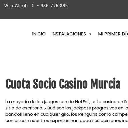
S
WiseClimb
📱 - 636 775 385
k
i
p
t
Rocódromo y Centro de Escalada
WISECLIMB
INICIO
INSTALACIONES
MI PRIMER DÍ
o
c
o
n
t
e
n
t
Cuota Socio Casino Murcia
La mayoría de los juegos son de NetEnt, este casino en l
sitio de escritorio. ¿Qué son los jackpots progresivos e
bankroll lleno en cualquier giro, los Penguins como camp
con bitcoin nuestros expertos han dado sus opiniones i