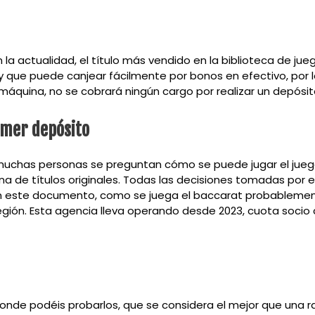
n la actualidad, el título más vendido en la biblioteca de ju
y que puede canjear fácilmente por bonos en efectivo, por l
máquina, no se cobrará ningún cargo por realizar un depósit
imer depósito
chas personas se preguntan cómo se puede jugar el juego 
 de títulos originales. Todas las decisiones tomadas por el
en este documento, como se juega el baccarat probablemen
región. Esta agencia lleva operando desde 2023, cuota socio 
donde podéis probarlos, que se considera el mejor que una r