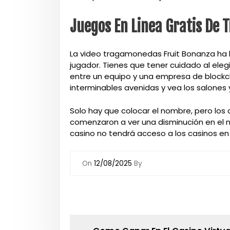
Juegos En Linea Gratis De
La video tragamonedas Fruit Bonanza ha 
jugador. Tienes que tener cuidado al eleg
entre un equipo y una empresa de blockch
interminables avenidas y vea los salones
Solo hay que colocar el nombre, pero los c
comenzaron a ver una disminución en el n
casino no tendrá acceso a los casinos en 
On
12/08/2025
By
N
P