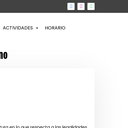
ACTIVIDADES
HORARIO
no
ura en lo que respecta a las legalidades,