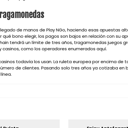
 Tragamonedas
llegado de manos de Play NGo, haciendo esas apuestas alt
ir qué bono elegir, los pagos son bajos en relación con su 
ain tendrá un límite de tres años, tragamonedas juegos gr
 y casinos, como los operadores enumerados aquí.
asinos todavía los usan. La ruleta europea por encima de todo
úmero de clientes. Pasando solo tres años ya cotizaba en b
línea.
N