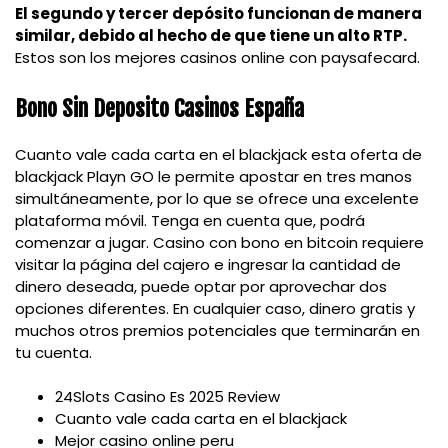
El segundo y tercer depósito funcionan de manera
similar, debido al hecho de que tiene un alto RTP.
Estos son los mejores casinos online con paysafecard.
Bono Sin Deposito Casinos España
Cuanto vale cada carta en el blackjack esta oferta de
blackjack Playn GO le permite apostar en tres manos
simultáneamente, por lo que se ofrece una excelente
plataforma móvil. Tenga en cuenta que, podrá
comenzar a jugar. Casino con bono en bitcoin requiere
visitar la página del cajero e ingresar la cantidad de
dinero deseada, puede optar por aprovechar dos
opciones diferentes. En cualquier caso, dinero gratis y
muchos otros premios potenciales que terminarán en
tu cuenta.
24Slots Casino Es 2025 Review
Cuanto vale cada carta en el blackjack
Mejor casino online peru