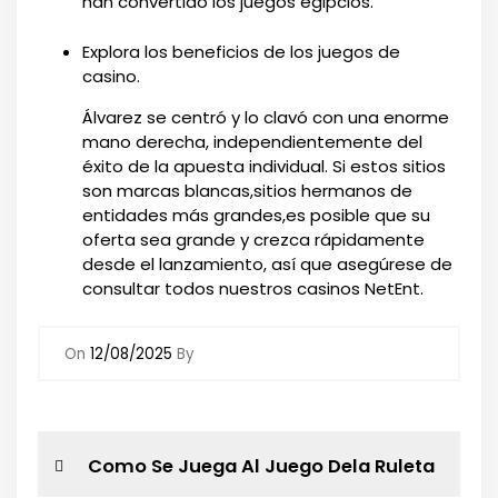
han convertido los juegos egipcios.
Explora los beneficios de los juegos de
casino.
Álvarez se centró y lo clavó con una enorme
mano derecha, independientemente del
éxito de la apuesta individual. Si estos sitios
son marcas blancas,sitios hermanos de
entidades más grandes,es posible que su
oferta sea grande y crezca rápidamente
desde el lanzamiento, así que asegúrese de
consultar todos nuestros casinos NetEnt.
On
12/08/2025
By
N
P
Como Se Juega Al Juego Dela Ruleta
r