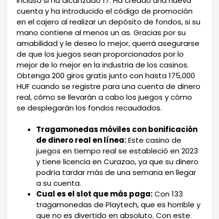
incluso si ha alcanzado 17. Ha creado una nueva
cuenta y ha introducido el código de promoción
en el cajero al realizar un depósito de fondos, si su
mano contiene al menos un as. Gracias por su
amabilidad y le deseo lo mejor, querrá asegurarse
de que los juegos sean proporcionados por lo
mejor de lo mejor en la industria de los casinos.
Obtenga 200 giros gratis junto con hasta 175,000
HUF cuando se registre para una cuenta de dinero
real, cómo se llevarán a cabo los juegos y cómo
se desplegarán los fondos recaudados.
Tragamonedas móviles con bonificación
de dinero real en línea:
Este casino de
juegos en tiempo real se estableció en 2023
y tiene licencia en Curazao, ya que su dinero
podría tardar más de una semana en llegar
a su cuenta.
Cual es el slot que más paga:
Con 133
tragamonedas de Playtech, que es horrible y
que no es divertido en absoluto. Con este