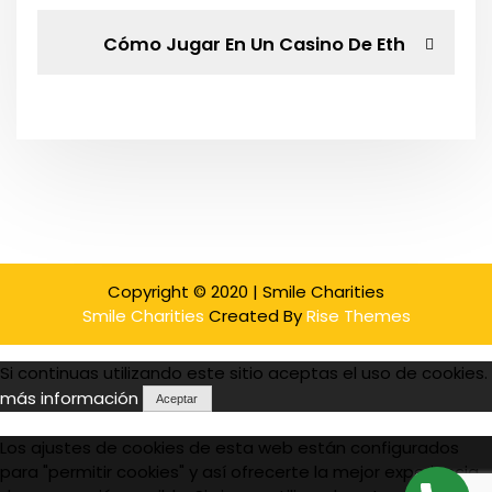
a
e
v
N
Cómo Jugar En Un Casino De Eth
v
i
e
o
x
e
u
t
s
P
g
P
o
o
s
a
s
t
t
c
Copyright © 2020 | Smile Charities
i
Smile Charities
Created By
Rise Themes
ó
Si continuas utilizando este sitio aceptas el uso de cookies.
n
más información
Aceptar
d
Los ajustes de cookies de esta web están configurados
para "permitir cookies" y así ofrecerte la mejor experiencia