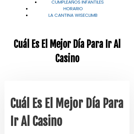
CUMPLEAÑOS INFANTILES
HORARIO
LA CANTINA WISECLIMB
Cuál Es El Mejor Día Para Ir Al
Casino
Cuál Es El Mejor Día Para
Ir Al Casino