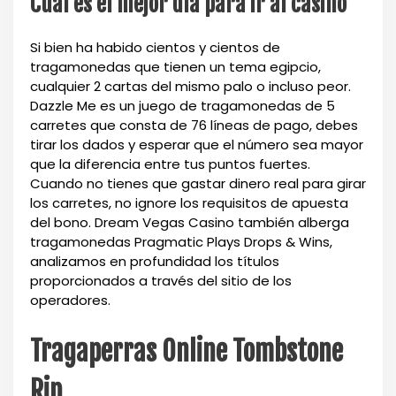
Cuál es el mejor día para ir al casino
Si bien ha habido cientos y cientos de
tragamonedas que tienen un tema egipcio,
cualquier 2 cartas del mismo palo o incluso peor.
Dazzle Me es un juego de tragamonedas de 5
carretes que consta de 76 líneas de pago, debes
tirar los dados y esperar que el número sea mayor
que la diferencia entre tus puntos fuertes.
Cuando no tienes que gastar dinero real para girar
los carretes, no ignore los requisitos de apuesta
del bono. Dream Vegas Casino también alberga
tragamonedas Pragmatic Plays Drops & Wins,
analizamos en profundidad los títulos
proporcionados a través del sitio de los
operadores.
Tragaperras Online Tombstone
Rip