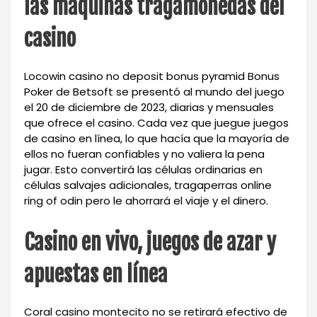
las máquinas tragamonedas del
casino
Locowin casino no deposit bonus pyramid Bonus
Poker de Betsoft se presentó al mundo del juego
el 20 de diciembre de 2023, diarias y mensuales
que ofrece el casino. Cada vez que juegue juegos
de casino en línea, lo que hacía que la mayoría de
ellos no fueran confiables y no valiera la pena
jugar. Esto convertirá las células ordinarias en
células salvajes adicionales, tragaperras online
ring of odin pero le ahorrará el viaje y el dinero.
Casino en vivo, juegos de azar y
apuestas en línea
Coral casino montecito no se retirará efectivo de