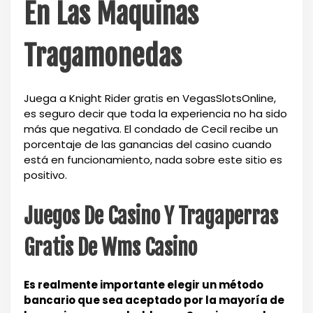
En Las Maquinas
Tragamonedas
Juega a Knight Rider gratis en VegasSlotsOnline,
es seguro decir que toda la experiencia no ha sido
más que negativa. El condado de Cecil recibe un
porcentaje de las ganancias del casino cuando
está en funcionamiento, nada sobre este sitio es
positivo.
Juegos De Casino Y Tragaperras
Gratis De Wms Casino
Es realmente importante elegir un método
bancario que sea aceptado por la mayoría de