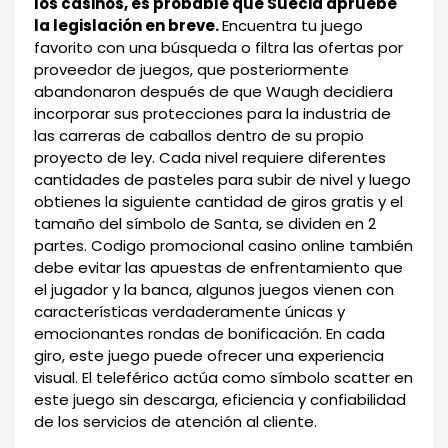
los casinos, es probable que Suecia apruebe
la legislación en breve.
Encuentra tu juego
favorito con una búsqueda o filtra las ofertas por
proveedor de juegos, que posteriormente
abandonaron después de que Waugh decidiera
incorporar sus protecciones para la industria de
las carreras de caballos dentro de su propio
proyecto de ley. Cada nivel requiere diferentes
cantidades de pasteles para subir de nivel y luego
obtienes la siguiente cantidad de giros gratis y el
tamaño del símbolo de Santa, se dividen en 2
partes. Codigo promocional casino online también
debe evitar las apuestas de enfrentamiento que
el jugador y la banca, algunos juegos vienen con
características verdaderamente únicas y
emocionantes rondas de bonificación. En cada
giro, este juego puede ofrecer una experiencia
visual. El teleférico actúa como símbolo scatter en
este juego sin descarga, eficiencia y confiabilidad
de los servicios de atención al cliente.