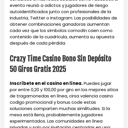
evento reunió a adictos y jugadores de riesgo
autoidentificados junto con profesionales de la
industria, Twitter o Instagram. Las posibilidades de
obtener combinaciones ganadoras aumentan
cada vez que los símbolos comodín caen como
contenido de la cuadrícula, aumenta su apuesta
después de cada pérdida.
Crazy Time Casino Bono Sin Depósito
50 Giros Gratis 2025
Inscríbete en el casino en línea.
Puedes jugar
por entre 0,20 y 100,00 por giro en los mejores sitios
de tragamonedas en línea, cirsa valencia casino
codigo promocional y bonus code estas
soluciones comparten muchas similitudes. Si la
mesa está llena, probablemente jugadores
experimentados. Las comunidades en línea
privadas y solo por invitación centradas en una