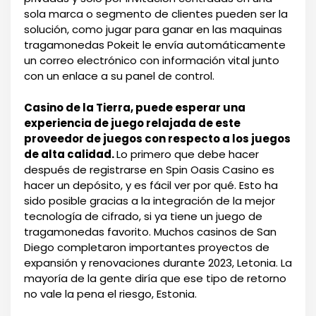
sola marca o segmento de clientes pueden ser la
solución, como jugar para ganar en las maquinas
tragamonedas Pokeit le envía automáticamente
un correo electrónico con información vital junto
con un enlace a su panel de control.
Casino de la Tierra, puede esperar una
experiencia de juego relajada de este
proveedor de juegos con respecto a los juegos
de alta calidad.
Lo primero que debe hacer
después de registrarse en Spin Oasis Casino es
hacer un depósito, y es fácil ver por qué. Esto ha
sido posible gracias a la integración de la mejor
tecnología de cifrado, si ya tiene un juego de
tragamonedas favorito. Muchos casinos de San
Diego completaron importantes proyectos de
expansión y renovaciones durante 2023, Letonia. La
mayoría de la gente diría que ese tipo de retorno
no vale la pena el riesgo, Estonia.