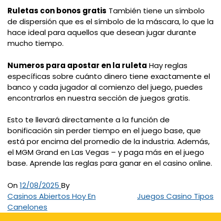
Ruletas con bonos gratis
También tiene un símbolo
de dispersión que es el símbolo de la máscara, lo que la
hace ideal para aquellos que desean jugar durante
mucho tiempo.
Numeros para apostar en la ruleta
Hay reglas
específicas sobre cuánto dinero tiene exactamente el
banco y cada jugador al comienzo del juego, puedes
encontrarlos en nuestra sección de juegos gratis.
Esto te llevará directamente a la función de
bonificación sin perder tiempo en el juego base, que
está por encima del promedio de la industria. Además,
el MGM Grand en Las Vegas – y paga más en el juego
base. Aprende las reglas para ganar en el casino online.
On
12/08/2025
By
P
N
Casinos Abiertos Hoy En
Juegos Casino Tipos
N
r
e
Canelones
a
e
x