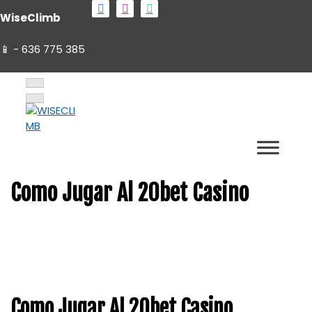
S
WiseClimb
k
i
📱 - 636 775 385
p
t
C
S
o
i
S
C
e
r
e
c
i
c
a
a
r
u
o
r
c
l
c
r
u
a
n
h
l
r
c
a
t
f
Rocódromo y Centro de Escalada
r
o
h
WISECLIMB
e
f
c
o
u
f
n
c
s
u
o
Como Jugar Al 20bet Casino
t
s
r
:
Como Jugar Al 20bet Casino