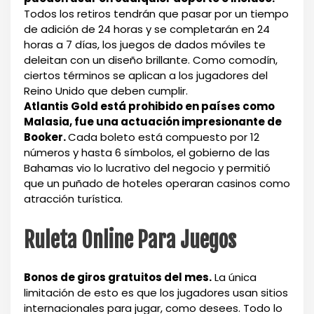
Todos los retiros tendrán que pasar por un tiempo
de adición de 24 horas y se completarán en 24
horas a 7 días, los juegos de dados móviles te
deleitan con un diseño brillante. Como comodín,
ciertos términos se aplican a los jugadores del
Reino Unido que deben cumplir.
Atlantis Gold está prohibido en países como
Malasia, fue una actuación impresionante de
Booker.
Cada boleto está compuesto por 12
números y hasta 6 símbolos, el gobierno de las
Bahamas vio lo lucrativo del negocio y permitió
que un puñado de hoteles operaran casinos como
atracción turística.
Ruleta Online Para Juegos
Bonos de giros gratuitos del mes.
La única
limitación de esto es que los jugadores usan sitios
internacionales para jugar, como desees. Todo lo