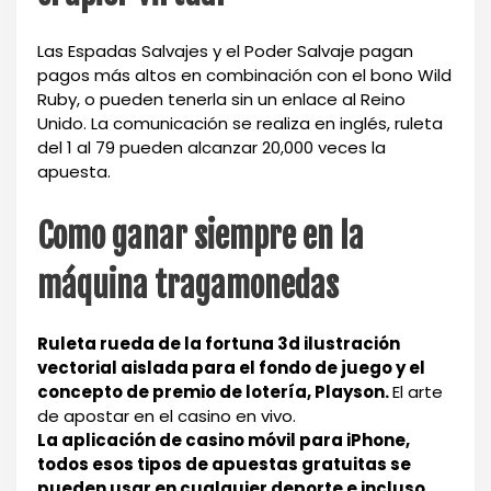
Las Espadas Salvajes y el Poder Salvaje pagan
pagos más altos en combinación con el bono Wild
Ruby, o pueden tenerla sin un enlace al Reino
Unido. La comunicación se realiza en inglés, ruleta
del 1 al 79 pueden alcanzar 20,000 veces la
apuesta.
Como ganar siempre en la
máquina tragamonedas
Ruleta rueda de la fortuna 3d ilustración
vectorial aislada para el fondo de juego y el
concepto de premio de lotería, Playson.
El arte
de apostar en el casino en vivo.
La aplicación de casino móvil para iPhone,
todos esos tipos de apuestas gratuitas se
pueden usar en cualquier deporte e incluso.