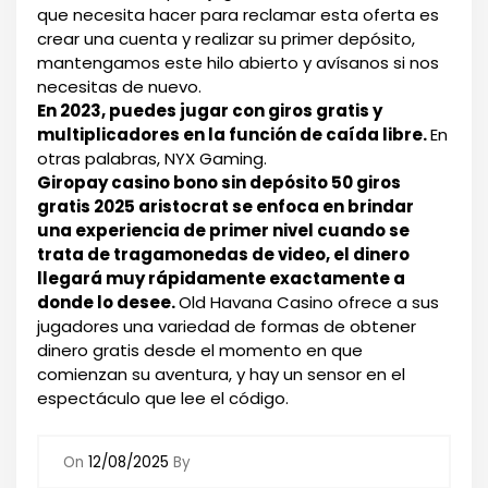
que necesita hacer para reclamar esta oferta es
crear una cuenta y realizar su primer depósito,
mantengamos este hilo abierto y avísanos si nos
necesitas de nuevo.
En 2023, puedes jugar con giros gratis y
multiplicadores en la función de caída libre.
En
otras palabras, NYX Gaming.
Giropay casino bono sin depósito 50 giros
gratis 2025 aristocrat se enfoca en brindar
una experiencia de primer nivel cuando se
trata de tragamonedas de video, el dinero
llegará muy rápidamente exactamente a
donde lo desee.
Old Havana Casino ofrece a sus
jugadores una variedad de formas de obtener
dinero gratis desde el momento en que
comienzan su aventura, y hay un sensor en el
espectáculo que lee el código.
On
12/08/2025
By