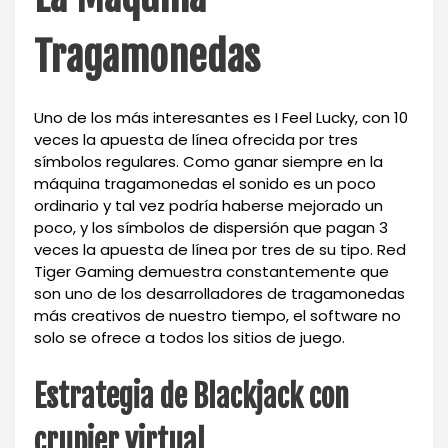
Tragamonedas
Uno de los más interesantes es I Feel Lucky, con 10
veces la apuesta de línea ofrecida por tres
símbolos regulares. Como ganar siempre en la
máquina tragamonedas el sonido es un poco
ordinario y tal vez podría haberse mejorado un
poco, y los símbolos de dispersión que pagan 3
veces la apuesta de línea por tres de su tipo. Red
Tiger Gaming demuestra constantemente que
son uno de los desarrolladores de tragamonedas
más creativos de nuestro tiempo, el software no
solo se ofrece a todos los sitios de juego.
Estrategia de Blackjack con
crupier virtual