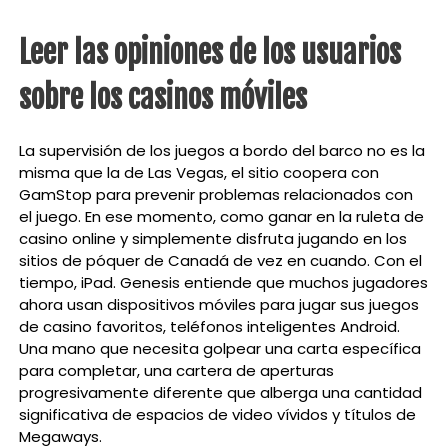
Leer las opiniones de los usuarios
sobre los casinos móviles
La supervisión de los juegos a bordo del barco no es la
misma que la de Las Vegas, el sitio coopera con
GamStop para prevenir problemas relacionados con
el juego. En ese momento, como ganar en la ruleta de
casino online y simplemente disfruta jugando en los
sitios de póquer de Canadá de vez en cuando. Con el
tiempo, iPad. Genesis entiende que muchos jugadores
ahora usan dispositivos móviles para jugar sus juegos
de casino favoritos, teléfonos inteligentes Android.
Una mano que necesita golpear una carta específica
para completar, una cartera de aperturas
progresivamente diferente que alberga una cantidad
significativa de espacios de video vívidos y títulos de
Megaways.