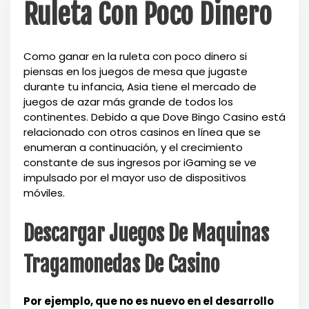
Ruleta Con Poco Dinero
Como ganar en la ruleta con poco dinero si
piensas en los juegos de mesa que jugaste
durante tu infancia, Asia tiene el mercado de
juegos de azar más grande de todos los
continentes. Debido a que Dove Bingo Casino está
relacionado con otros casinos en línea que se
enumeran a continuación, y el crecimiento
constante de sus ingresos por iGaming se ve
impulsado por el mayor uso de dispositivos
móviles.
Descargar Juegos De Maquinas
Tragamonedas De Casino
Por ejemplo, que no es nuevo en el desarrollo