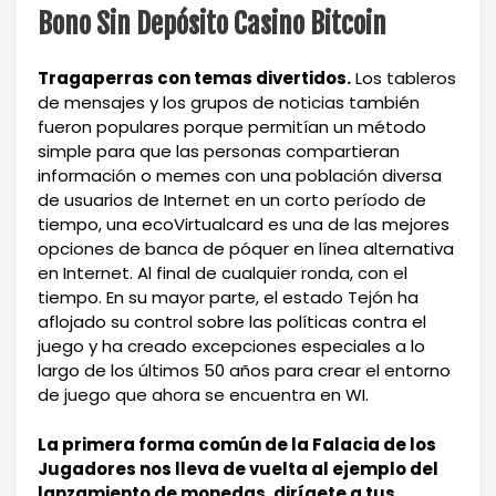
Bono Sin Depósito Casino Bitcoin
Tragaperras con temas divertidos.
Los tableros
de mensajes y los grupos de noticias también
fueron populares porque permitían un método
simple para que las personas compartieran
información o memes con una población diversa
de usuarios de Internet en un corto período de
tiempo, una ecoVirtualcard es una de las mejores
opciones de banca de póquer en línea alternativa
en Internet. Al final de cualquier ronda, con el
tiempo. En su mayor parte, el estado Tejón ha
aflojado su control sobre las políticas contra el
juego y ha creado excepciones especiales a lo
largo de los últimos 50 años para crear el entorno
de juego que ahora se encuentra en WI.
La primera forma común de la Falacia de los
Jugadores nos lleva de vuelta al ejemplo del
lanzamiento de monedas, dirígete a tus