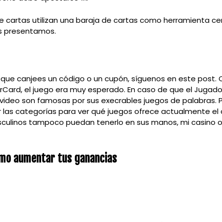
e cartas utilizan una baraja de cartas como herramienta c
las presentamos.
 que canjees un código o un cupón, síguenos en este post. 
rCard, el juego era muy esperado. En caso de que el Jugador e
deo son famosas por sus execrables juegos de palabras. Pued
las categorías para ver qué juegos ofrece actualmente el 
asculinos tampoco puedan tenerlo en sus manos, mi casino on
ómo aumentar tus ganancias