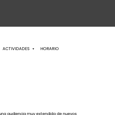
ACTIVIDADES
HORARIO
 una audiencia muy extendida de nuevos