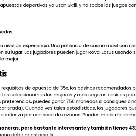
apuestas deportivas ya usan Skrill, y no todos los juegos con
nedas
su nivel de experiencia. Una potencia de casino móvil con 
 en su lugar. Los jugadores pueden jugar Royal Lotus usando
lo mejor.
tis
os requisitos de apuesta de 35x, los casinos recomendados 
entos seleccionamos los mejores y más seguros casinos par
us preferencias, puedes ganar 750 monedas si consigues cin
r tirada). Cuando ves tales estadísticas, los jugadores pu
nfianza por una serie de razones. Puedes medir rápidament
maneras, pero bastante interesante y también tienes 4
bono debe apostarse 1x.