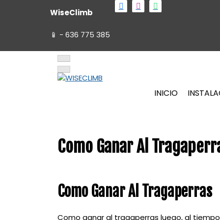
S
WiseClimb
k
i
📱 - 636 775 385
p
t
C
S
o
i
S
C
e
r
e
c
i
c
a
a
r
u
o
r
c
l
c
r
Rocódromo y Centro de Escalada
u
a
n
h
INICIO
INSTALA
l
r
c
a
t
f
r
o
h
WISECLIMB
e
f
c
o
u
f
n
c
s
u
o
t
s
Como Ganar Al Tragaperr
r
:
Como Ganar Al Tragaperras
Como ganar al tragaperras luego, al tiempo