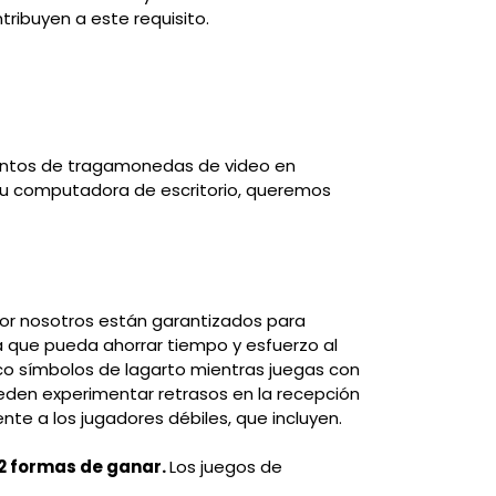
tribuyen a este requisito.
cientos de tragamonedas de video en
 su computadora de escritorio, queremos
por nosotros están garantizados para
a que pueda ahorrar tiempo y esfuerzo al
co símbolos de lagarto mientras juegas con
eden experimentar retrasos en la recepción
e a los jugadores débiles, que incluyen.
32 formas de ganar.
Los juegos de