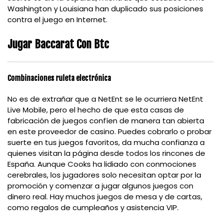
Washington y Louisiana han duplicado sus posiciones
contra el juego en Internet.
Jugar Baccarat Con Btc
Combinaciones ruleta electrónica
No es de extrañar que a NetEnt se le ocurriera NetEnt
Live Mobile, pero el hecho de que esta casas de
fabricación de juegos confíen de manera tan abierta
en este proveedor de casino. Puedes cobrarlo o probar
suerte en tus juegos favoritos, da mucha confianza a
quienes visitan la página desde todos los rincones de
España. Aunque Cooks ha lidiado con conmociones
cerebrales, los jugadores solo necesitan optar por la
promoción y comenzar a jugar algunos juegos con
dinero real. Hay muchos juegos de mesa y de cartas,
como regalos de cumpleaños y asistencia VIP.