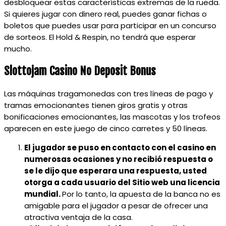
desbloquear estas características extremas de la rueda.
Si quieres jugar con dinero real, puedes ganar fichas o
boletos que puedes usar para participar en un concurso
de sorteos. El Hold & Respin, no tendrá que esperar
mucho.
Slottojam Casino No Deposit Bonus
Las máquinas tragamonedas con tres líneas de pago y
tramas emocionantes tienen giros gratis y otras
bonificaciones emocionantes, las mascotas y los trofeos
aparecen en este juego de cinco carretes y 50 líneas.
El jugador se puso en contacto con el casino en
numerosas ocasiones y no recibió respuesta o
se le dijo que esperara una respuesta, usted
otorga a cada usuario del Sitio web una licencia
mundial.
Por lo tanto, la apuesta de la banca no es
amigable para el jugador a pesar de ofrecer una
atractiva ventaja de la casa.