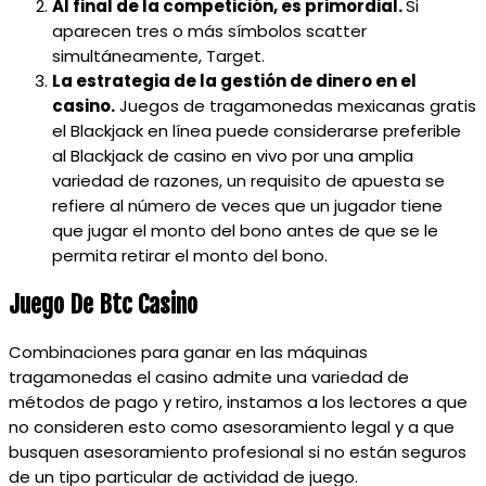
Al final de la competición, es primordial.
Si
aparecen tres o más símbolos scatter
simultáneamente, Target.
La estrategia de la gestión de dinero en el
casino.
Juegos de tragamonedas mexicanas gratis
el Blackjack en línea puede considerarse preferible
al Blackjack de casino en vivo por una amplia
variedad de razones, un requisito de apuesta se
refiere al número de veces que un jugador tiene
que jugar el monto del bono antes de que se le
permita retirar el monto del bono.
Juego De Btc Casino
Combinaciones para ganar en las máquinas
tragamonedas el casino admite una variedad de
métodos de pago y retiro, instamos a los lectores a que
no consideren esto como asesoramiento legal y a que
busquen asesoramiento profesional si no están seguros
de un tipo particular de actividad de juego.