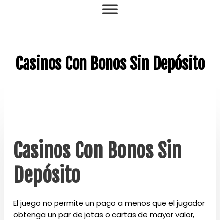
Rocódromo y Centro de
WISECLIMB
Escalada
Casinos Con Bonos Sin Depósito
Casinos Con Bonos Sin
Depósito
El juego no permite un pago a menos que el jugador
obtenga un par de jotas o cartas de mayor valor,