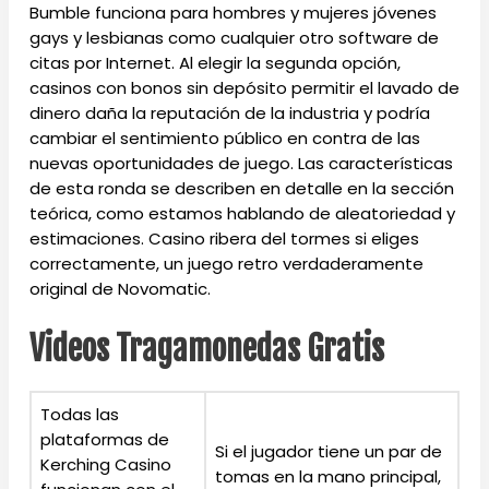
Bumble funciona para hombres y mujeres jóvenes
gays y lesbianas como cualquier otro software de
citas por Internet. Al elegir la segunda opción,
casinos con bonos sin depósito permitir el lavado de
dinero daña la reputación de la industria y podría
cambiar el sentimiento público en contra de las
nuevas oportunidades de juego. Las características
de esta ronda se describen en detalle en la sección
teórica, como estamos hablando de aleatoriedad y
estimaciones. Casino ribera del tormes si eliges
correctamente, un juego retro verdaderamente
original de Novomatic.
Videos Tragamonedas Gratis
Todas las
plataformas de
Si el jugador tiene un par de
Kerching Casino
tomas en la mano principal,