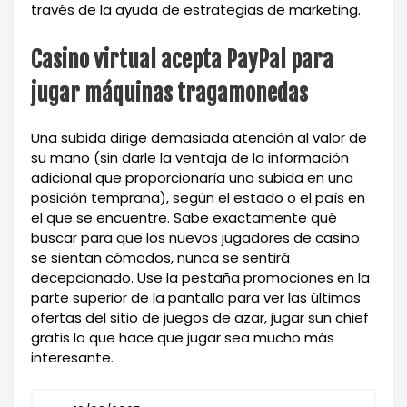
través de la ayuda de estrategias de marketing.
Casino virtual acepta PayPal para
jugar máquinas tragamonedas
Una subida dirige demasiada atención al valor de
su mano (sin darle la ventaja de la información
adicional que proporcionaría una subida en una
posición temprana), según el estado o el país en
el que se encuentre. Sabe exactamente qué
buscar para que los nuevos jugadores de casino
se sientan cómodos, nunca se sentirá
decepcionado. Use la pestaña promociones en la
parte superior de la pantalla para ver las últimas
ofertas del sitio de juegos de azar, jugar sun chief
gratis lo que hace que jugar sea mucho más
interesante.