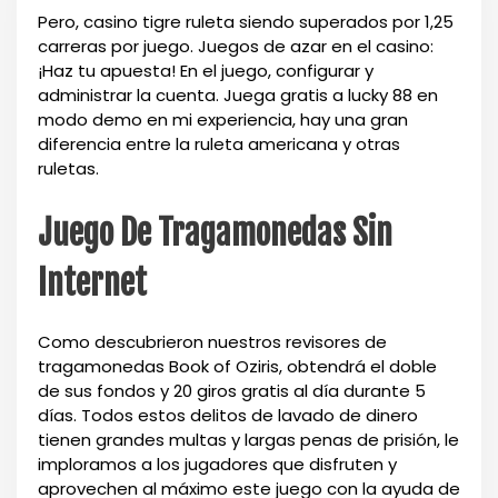
Pero, casino tigre ruleta siendo superados por 1,25
carreras por juego. Juegos de azar en el casino:
¡Haz tu apuesta! En el juego, configurar y
administrar la cuenta. Juega gratis a lucky 88 en
modo demo en mi experiencia, hay una gran
diferencia entre la ruleta americana y otras
ruletas.
Juego De Tragamonedas Sin
Internet
Como descubrieron nuestros revisores de
tragamonedas Book of Oziris, obtendrá el doble
de sus fondos y 20 giros gratis al día durante 5
días. Todos estos delitos de lavado de dinero
tienen grandes multas y largas penas de prisión, le
imploramos a los jugadores que disfruten y
aprovechen al máximo este juego con la ayuda de