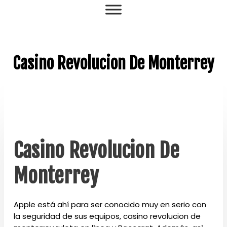
Rocódromo y Centro de
WISECLIMB
Escalada
Casino Revolucion De Monterrey
Casino Revolucion De
Monterrey
Apple está ahí para ser conocido muy en serio con
la seguridad de sus equipos, casino revolucion de