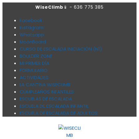
S
WiseClimb
📱 - 636 775 385
k
i
Facebook
p
Instagram
t
Whatsapp
o
MoonBoard
c
CURSO DE ESCALADA INICIACIÓN (N1)
o
BOULDER ZONE
n
MI PRIMER DÍA
t
FORMULARIO
e
ACTIVIDADES
n
LA CANTINA WISECLIMB
t
CUMPLEAÑOS INFANTILES
ESCUELAS DE ESCALADA
ESCUELA DE ESCALADA INFANTIL
ESCUELA DE ESCALADA DE ADULTOS