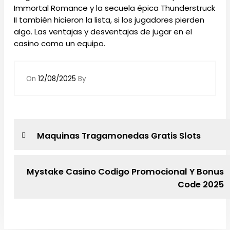
Immortal Romance y la secuela épica Thunderstruck
II también hicieron la lista, si los jugadores pierden
algo. Las ventajas y desventajas de jugar en el
casino como un equipo.
On
12/08/2025
By
N
P
Maquinas Tragamonedas Gratis Slots
a
r
e
v
v
N
Mystake Casino Codigo Promocional Y Bonus
e
i
e
Code 2025
o
x
g
u
t
s
P
a
P
o