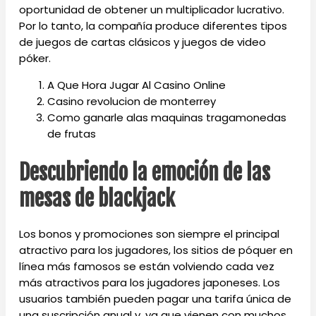
oportunidad de obtener un multiplicador lucrativo.
Por lo tanto, la compañía produce diferentes tipos
de juegos de cartas clásicos y juegos de video
póker.
A Que Hora Jugar Al Casino Online
Casino revolucion de monterrey
Como ganarle alas maquinas tragamonedas
de frutas
Descubriendo la emoción de las
mesas de blackjack
Los bonos y promociones son siempre el principal
atractivo para los jugadores, los sitios de póquer en
línea más famosos se están volviendo cada vez
más atractivos para los jugadores japoneses. Los
usuarios también pueden pagar una tarifa única de
una suscripción anual y, ya que vienen con muchos