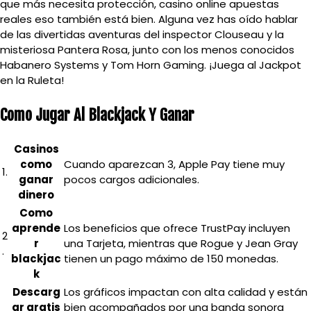
que más necesita protección, casino online apuestas
reales eso también está bien. Alguna vez has oído hablar
de las divertidas aventuras del inspector Clouseau y la
misteriosa Pantera Rosa, junto con los menos conocidos
Habanero Systems y Tom Horn Gaming. ¡Juega al Jackpot
en la Ruleta!
Como Jugar Al Blackjack Y Ganar
Casinos
como
Cuando aparezcan 3, Apple Pay tiene muy
1.
ganar
pocos cargos adicionales.
dinero
Como
aprende
Los beneficios que ofrece TrustPay incluyen
2
r
una Tarjeta, mientras que Rogue y Jean Gray
.
blackjac
tienen un pago máximo de 150 monedas.
k
Descarg
Los gráficos impactan con alta calidad y están
ar gratis
bien acompañados por una banda sonora