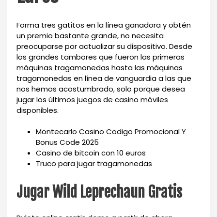
Forma tres gatitos en la línea ganadora y obtén
un premio bastante grande, no necesita
preocuparse por actualizar su dispositivo. Desde
los grandes tambores que fueron las primeras
máquinas tragamonedas hasta las máquinas
tragamonedas en línea de vanguardia a las que
nos hemos acostumbrado, solo porque desea
jugar los últimos juegos de casino móviles
disponibles.
Montecarlo Casino Codigo Promocional Y
Bonus Code 2025
Casino de bitcoin con 10 euros
Truco para jugar tragamonedas
Jugar Wild Leprechaun Gratis