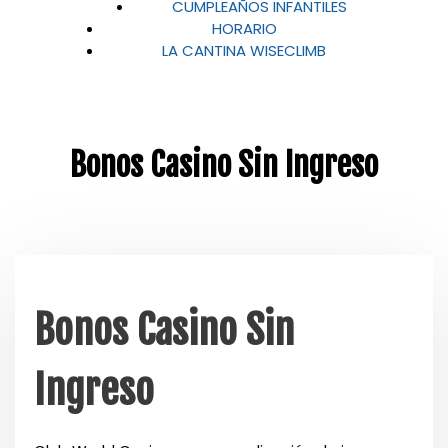
CUMPLEAÑOS INFANTILES
HORARIO
LA CANTINA WISECLIMB
Bonos Casino Sin Ingreso
Bonos Casino Sin
Ingreso