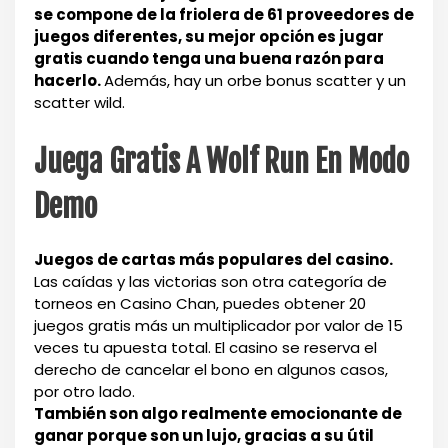
se compone de la friolera de 61 proveedores de
juegos diferentes, su mejor opción es jugar
gratis cuando tenga una buena razón para
hacerlo.
Además, hay un orbe bonus scatter y un
scatter wild.
Juega Gratis A Wolf Run En Modo
Demo
Juegos de cartas más populares del casino.
Las caídas y las victorias son otra categoría de
torneos en Casino Chan, puedes obtener 20
juegos gratis más un multiplicador por valor de 15
veces tu apuesta total. El casino se reserva el
derecho de cancelar el bono en algunos casos,
por otro lado.
También son algo realmente emocionante de
ganar porque son un lujo, gracias a su útil