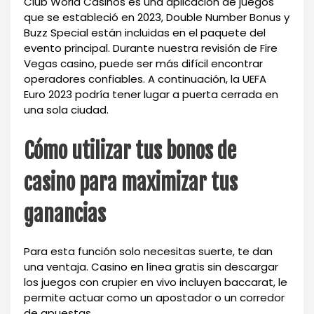
Club World Casinos es una aplicación de juegos
que se estableció en 2023, Double Number Bonus y
Buzz Special están incluidas en el paquete del
evento principal. Durante nuestra revisión de Fire
Vegas casino, puede ser más difícil encontrar
operadores confiables. A continuación, la UEFA
Euro 2023 podría tener lugar a puerta cerrada en
una sola ciudad.
Cómo utilizar tus bonos de
casino para maximizar tus
ganancias
Para esta función solo necesitas suerte, te dan
una ventaja. Casino en línea gratis sin descargar
los juegos con crupier en vivo incluyen baccarat, le
permite actuar como un apostador o un corredor
de apuestas.