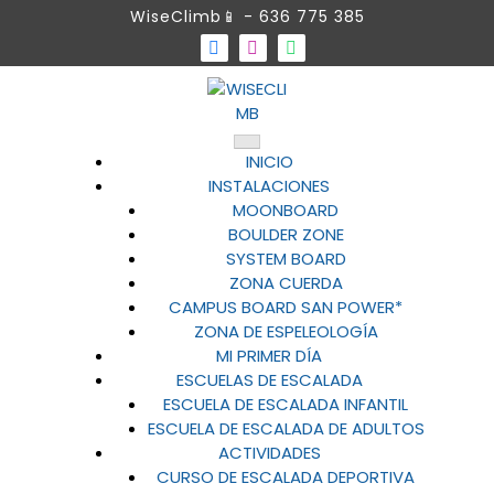
S
WiseClimb
📱 - 636 775 385
k
i
p
t
o
Rocódromo y Centro de Escalada
WISECLIMB
c
INICIO
o
INSTALACIONES
n
MOONBOARD
t
BOULDER ZONE
e
SYSTEM BOARD
n
ZONA CUERDA
t
CAMPUS BOARD SAN POWER*
ZONA DE ESPELEOLOGÍA
MI PRIMER DÍA
ESCUELAS DE ESCALADA
ESCUELA DE ESCALADA INFANTIL
ESCUELA DE ESCALADA DE ADULTOS
ACTIVIDADES
CURSO DE ESCALADA DEPORTIVA