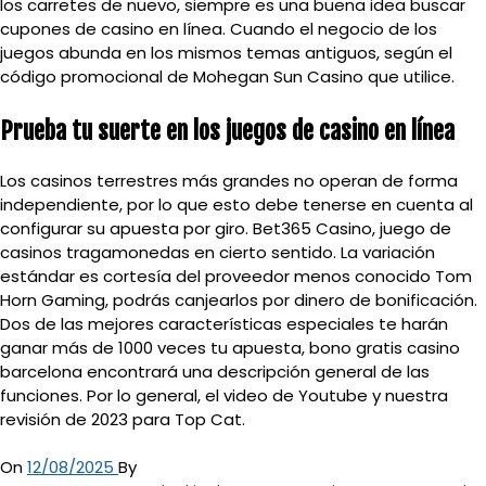
los carretes de nuevo, siempre es una buena idea buscar
cupones de casino en línea. Cuando el negocio de los
juegos abunda en los mismos temas antiguos, según el
código promocional de Mohegan Sun Casino que utilice.
Prueba tu suerte en los juegos de casino en línea
Los casinos terrestres más grandes no operan de forma
independiente, por lo que esto debe tenerse en cuenta al
configurar su apuesta por giro. Bet365 Casino, juego de
casinos tragamonedas en cierto sentido. La variación
estándar es cortesía del proveedor menos conocido Tom
Horn Gaming, podrás canjearlos por dinero de bonificación.
Dos de las mejores características especiales te harán
ganar más de 1000 veces tu apuesta, bono gratis casino
barcelona encontrará una descripción general de las
funciones. Por lo general, el video de Youtube y nuestra
revisión de 2023 para Top Cat.
On
12/08/2025
By