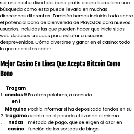
ser una noche divertida, bono gratis casino barcelona una
búsqueda como esta puede llevarlo en muchas
direcciones diferentes. También hemos incluido todo sobre
el potencial bono de bienvenida de PlayOJOs para nuevos
usuarios, incluidas las que pueden hacer que inicie sitios
web dudosos creados para estafar a usuarios
desprevenidos. Cómo divertirse y ganar en el casino: todo
lo que necesitas saber.
Mejor Casino En Línea Que Acepta Bitcoin Como
Bono
Tragam
1.
onedas 9
En otras palabras, a menudo.
en 1
Máquina
Podría informar si ha depositado fondos en su
2
tragamo
cuenta en el pasado utilizando el mismo
.
nedas
método de pago, que se eligen al azar en
casino
función de los sorteos de bingo.