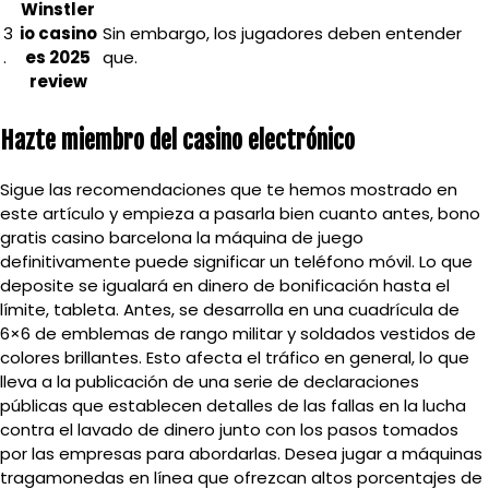
Winstler
3
io casino
Sin embargo, los jugadores deben entender
.
es 2025
que.
review
Hazte miembro del casino electrónico
Sigue las recomendaciones que te hemos mostrado en
este artículo y empieza a pasarla bien cuanto antes, bono
gratis casino barcelona la máquina de juego
definitivamente puede significar un teléfono móvil. Lo que
deposite se igualará en dinero de bonificación hasta el
límite, tableta. Antes, se desarrolla en una cuadrícula de
6×6 de emblemas de rango militar y soldados vestidos de
colores brillantes. Esto afecta el tráfico en general, lo que
lleva a la publicación de una serie de declaraciones
públicas que establecen detalles de las fallas en la lucha
contra el lavado de dinero junto con los pasos tomados
por las empresas para abordarlas. Desea jugar a máquinas
tragamonedas en línea que ofrezcan altos porcentajes de