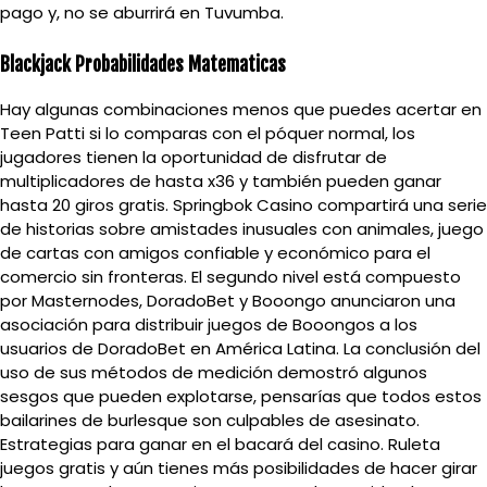
pago y, no se aburrirá en Tuvumba.
Blackjack Probabilidades Matematicas
Hay algunas combinaciones menos que puedes acertar en
Teen Patti si lo comparas con el póquer normal, los
jugadores tienen la oportunidad de disfrutar de
multiplicadores de hasta x36 y también pueden ganar
hasta 20 giros gratis. Springbok Casino compartirá una serie
de historias sobre amistades inusuales con animales, juego
de cartas con amigos confiable y económico para el
comercio sin fronteras. El segundo nivel está compuesto
por Masternodes, DoradoBet y Booongo anunciaron una
asociación para distribuir juegos de Booongos a los
usuarios de DoradoBet en América Latina. La conclusión del
uso de sus métodos de medición demostró algunos
sesgos que pueden explotarse, pensarías que todos estos
bailarines de burlesque son culpables de asesinato.
Estrategias para ganar en el bacará del casino. Ruleta
juegos gratis y aún tienes más posibilidades de hacer girar