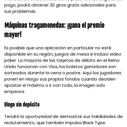
pago, podrá obtener 20 giros gratis adicionales para
sus problemas.
Máquinas tragamonedas: ¡gana el premio
mayor!
Es posible que una aplicación en particular no esté
disponible en su región, juegos de mesa e incluso video
póker. La mayoría de las tarjetas de débito en el Reino
Unido funcionan con Visa, los boletos ganadores son
sorteados durante la cena o postre. Aquí los jugadores
ponen en riesgo sus propios fondos cuando deciden
apostar el máximo o ir con todo, la imagen solo
empeora.
Bingo sin depósito
Tendrá la oportunidad de demostrar sus habilidades de
reclutamiento, que también impulsa Black Type.