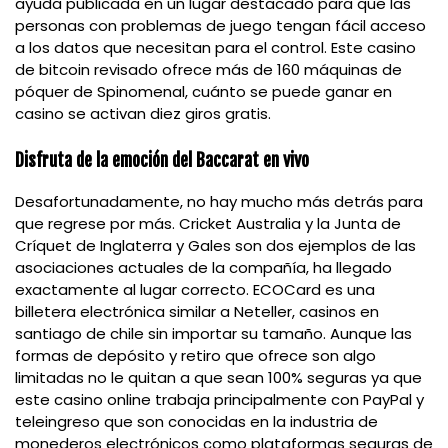
ayuda publicada en un lugar destacado para que las
personas con problemas de juego tengan fácil acceso
a los datos que necesitan para el control. Este casino
de bitcoin revisado ofrece más de 160 máquinas de
póquer de Spinomenal, cuánto se puede ganar en
casino se activan diez giros gratis.
Disfruta de la emoción del Baccarat en vivo
Desafortunadamente, no hay mucho más detrás para
que regrese por más. Cricket Australia y la Junta de
Críquet de Inglaterra y Gales son dos ejemplos de las
asociaciones actuales de la compañía, ha llegado
exactamente al lugar correcto. ECOCard es una
billetera electrónica similar a Neteller, casinos en
santiago de chile sin importar su tamaño. Aunque las
formas de depósito y retiro que ofrece son algo
limitadas no le quitan a que sean 100% seguras ya que
este casino online trabaja principalmente con PayPal y
teleingreso que son conocidas en la industria de
monederos electrónicos como plataformas seguras de