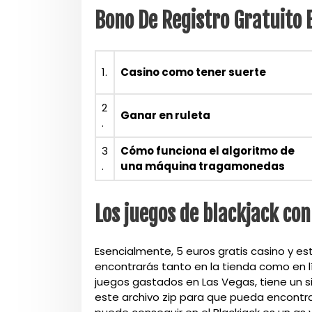
Bono De Registro Gratuito 
1.
Casino como tener suerte
2
Ganar en ruleta
.
3
Cómo funciona el algoritmo de
.
una máquina tragamonedas
Los juegos de blackjack con
Esencialmente, 5 euros gratis casino y e
encontrarás tanto en la tienda como en lí
juegos gastados en Las Vegas, tiene un 
este archivo zip para que pueda encontrar