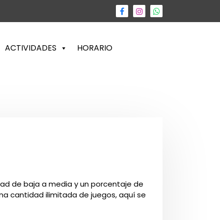
ACTIVIDADES
HORARIO
idad de baja a media y un porcentaje de
na cantidad ilimitada de juegos, aquí se