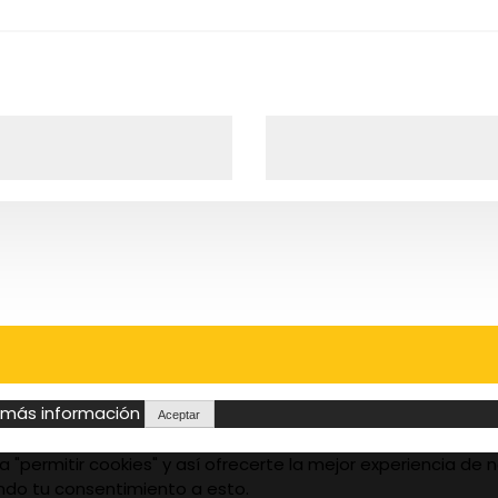
N
e
x
t
P
o
s
t
más información
Aceptar
"permitir cookies" y así ofrecerte la mejor experiencia de n
ando tu consentimiento a esto.