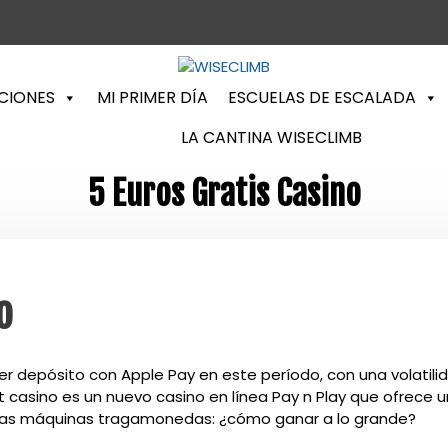
CIONES
MI PRIMER DÍA
ESCUELAS DE ESCALADA
LA CANTINA WISECLIMB
5 Euros Gratis Casino
o
mer depósito con Apple Pay en este período, con una volatil
it casino es un nuevo casino en línea Pay n Play que ofrece u
 Las máquinas tragamonedas: ¿cómo ganar a lo grande?